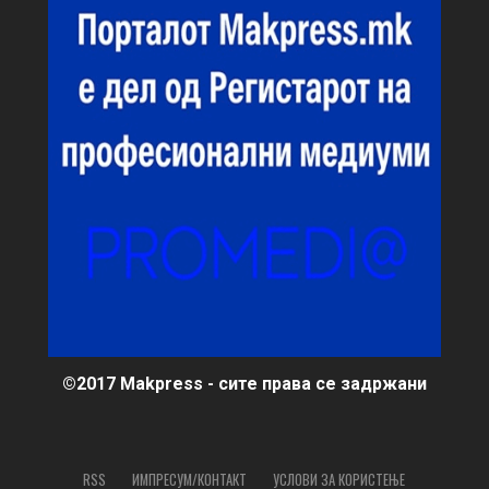
©2017 Makpress - сите права се задржани
RSS
ИМПРЕСУМ/КОНТАКТ
УСЛОВИ ЗА КОРИСТЕЊЕ