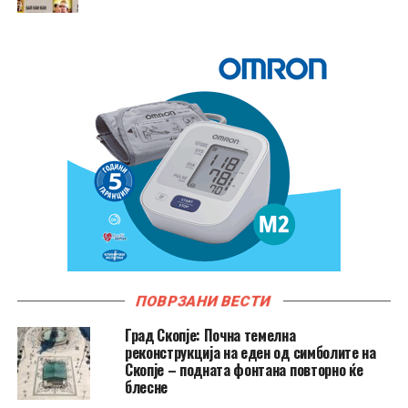
ПОВРЗАНИ ВЕСТИ
Град Скопје: Почна темелна
реконструкција на еден од симболите на
Скопје – подната фонтана повторно ќе
блесне