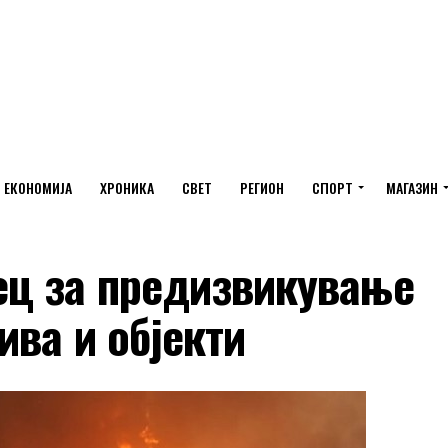
ЕКОНОМИЈА
ХРОНИКА
СВЕТ
РЕГИОН
СПОРТ
МАГАЗИН
ц за предизвикување
ива и објекти