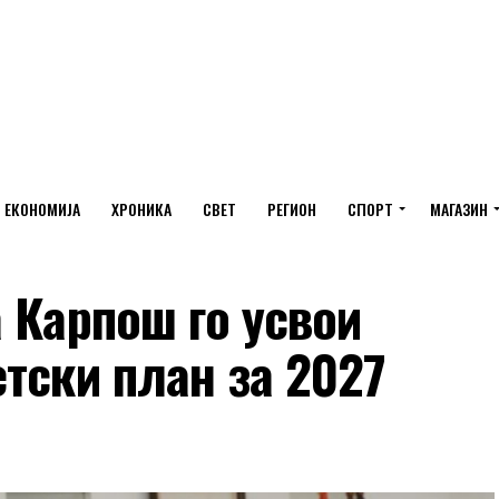
ЕКОНОМИЈА
ХРОНИКА
СВЕТ
РЕГИОН
СПОРТ
МАГАЗИН
 Карпош го усвои
тски план за 2027