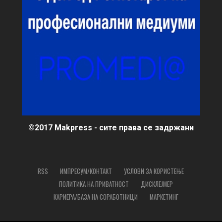
©2017 Makpress - сите права се задржани
RSS
ИМПРЕСУМ/КОНТАКТ
УСЛОВИ ЗА КОРИСТЕЊЕ
ПОЛИТИКА НА ПРИВАТНОСТ
ДИСКЛЕЈМЕР
КАРИЕРА/БАЗА НА СОРАБОТНИЦИ
МАРКЕТИНГ