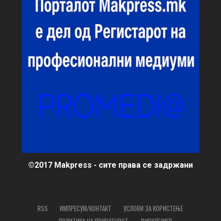
©2017 Makpress - сите права се задржани
RSS
ИМПРЕСУМ/КОНТАКТ
УСЛОВИ ЗА КОРИСТЕЊЕ