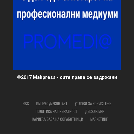
©2017 Makpress - сите права се задржани
RSS
ИМПРЕСУМ/КОНТАКТ
УСЛОВИ ЗА КОРИСТЕЊЕ
ПОЛИТИКА НА ПРИВАТНОСТ
ДИСКЛЕЈМЕР
КАРИЕРА/БАЗА НА СОРАБОТНИЦИ
МАРКЕТИНГ