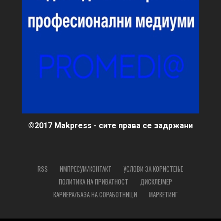
©2017 Makpress - сите права се задржани
RSS
ИМПРЕСУМ/КОНТАКТ
УСЛОВИ ЗА КОРИСТЕЊЕ
ПОЛИТИКА НА ПРИВАТНОСТ
ДИСКЛЕЈМЕР
КАРИЕРА/БАЗА НА СОРАБОТНИЦИ
МАРКЕТИНГ