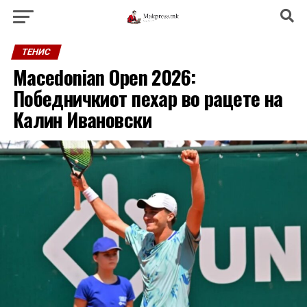
ТЕНИС
Macedonian Open 2026:
Победничкиот пехар во рацете на
Калин Ивановски