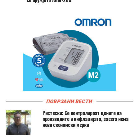
ПОВРЗАНИ ВЕСТИ
Ристески: Се контролираат цените на
производите и инфлацијата, засега нема
нови економски мерки