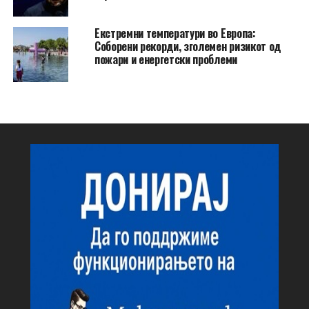
Екстремни температури во Европа:
Соборени рекорди, зголемен ризикот од
пожари и енергетски проблеми