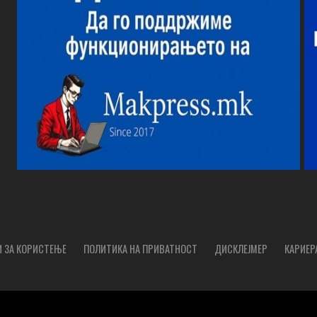
 ЗА КОРИСТЕЊЕ
ПОЛИТИКА НА ПРИВАТНОСТ
ДИСКЛЕЈМЕР
КАРИЕР