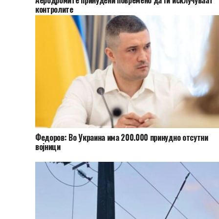
контролите
Федоров: Во Украина има 200.000 принудно отсутни
војници