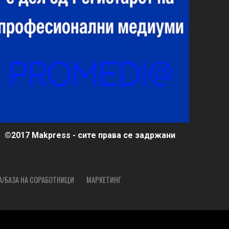
©2017 Makpress - сите права се задржани
А/БАЗА НА СОРАБОТНИЦИ
МАРКЕТИНГ