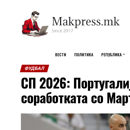
ВЕСТИ
ПОЛИТИКА
РЕПУБЛИКА
ФУДБАЛ
СП 2026: Португали
соработката со Мар