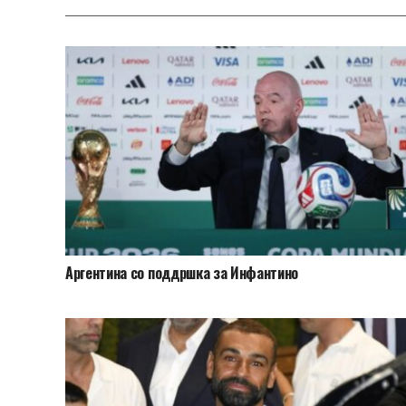
Аргентина со поддршка за Инфантино