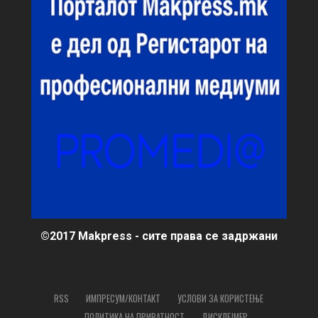
©2017 Makpress - сите права се задржани
RSS
ИМПРЕСУМ/КОНТАКТ
УСЛОВИ ЗА КОРИСТЕЊЕ
ПОЛИТИКА НА ПРИВАТНОСТ
ДИСКЛЕЈМЕР