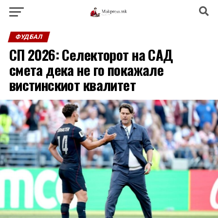
ФУДБАЛ
СП 2026: Селекторот на САД
смета дека не го покажале
вистинскиот квалитет