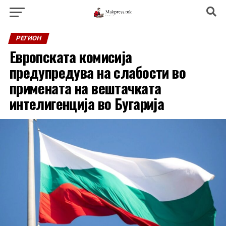
РЕГИОН
Европската комисија
предупредува на слабости во
примената на вештачката
интелигенција во Бугарија