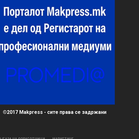
©2017 Makpress - сите права се задржани