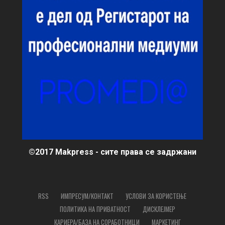
©2017 Makpress - сите права се задржани
RSS
ИМПРЕСУМ/КОНТАКТ
УСЛОВИ ЗА КОРИСТЕЊЕ
ПОЛИТИКА НА ПРИВАТНОСТ
ДИСКЛЕЈМЕР
КАРИЕРА/БАЗА НА СОРАБОТНИЦИ
МАРКЕТИНГ