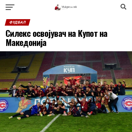
ФУДБАЛ
Силекс освојувач на Купот на
Македонија