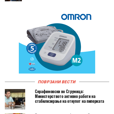
ПОВРЗАНИ ВЕСТИ
Серафимовски во Струмица:
Министерството активно работи на
стабилизирање на откупот на пиперката