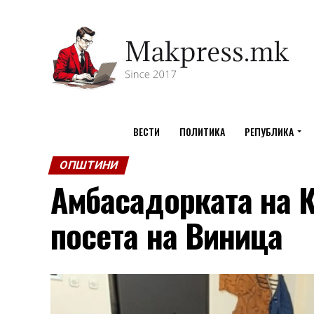
ВЕСТИ
ПОЛИТИКА
РЕПУБЛИКА
ОПШТИНИ
Амбасадорката на К
посета на Виница