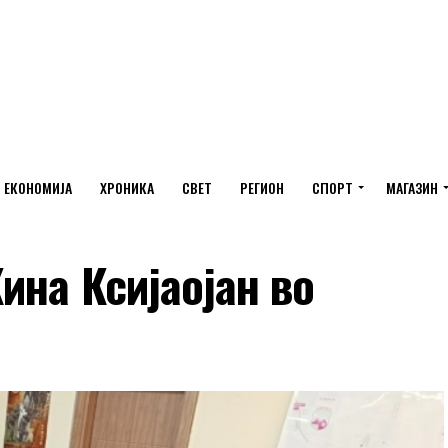
ЕКОНОМИЈА
ХРОНИКА
СВЕТ
РЕГИОН
СПОРТ
МАГАЗИН
ина Ксијаојан во