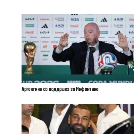
Аргентина со поддршка за Инфантино