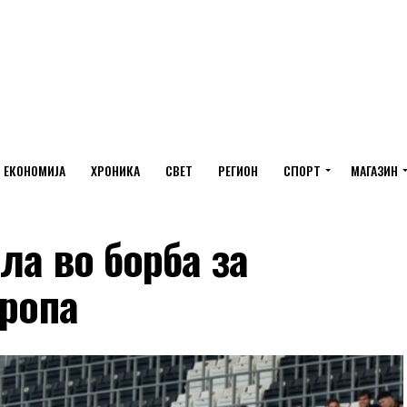
ЕКОНОМИЈА
ХРОНИКА
СВЕТ
РЕГИОН
СПОРТ
МАГАЗИН
ла во борба за
вропа