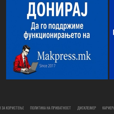
 ЗА КОРИСТЕЊЕ
ПОЛИТИКА НА ПРИВАТНОСТ
ДИСКЛЕЈМЕР
КАРИЕР