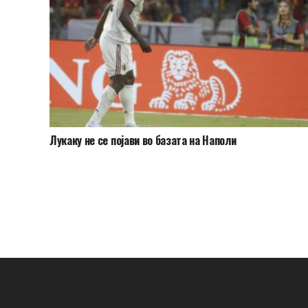
Лукаку не се појави во базата на Наполи