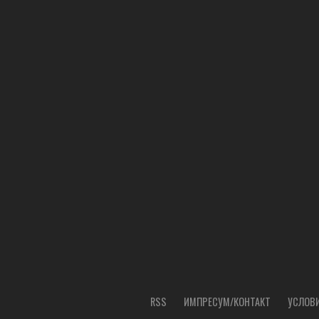
RSS
ИМПРЕСУМ/КОНТАКТ
УСЛОВИ