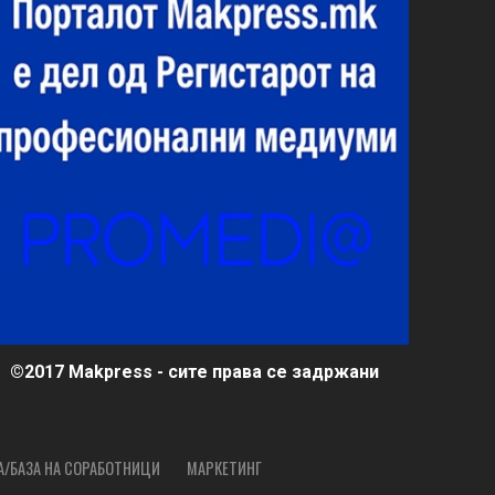
©2017 Makpress - сите права се задржани
А/БАЗА НА СОРАБОТНИЦИ
МАРКЕТИНГ