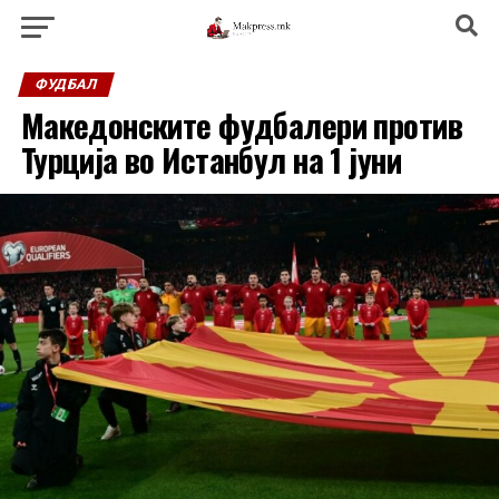
ФУДБАЛ
Македонските фудбалери против
Турција во Истанбул на 1 јуни