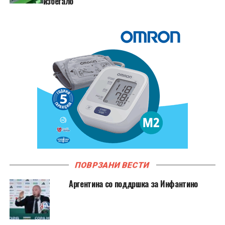
избегало
ПОВРЗАНИ ВЕСТИ
Аргентина со поддршка за Инфантино