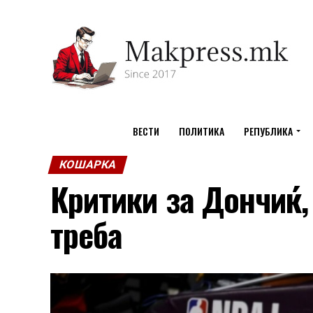
ВЕСТИ
ПОЛИТИКА
РЕПУБЛИКА
КОШАРКА
Критики за Дончиќ, 
треба