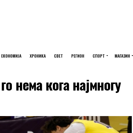
ЕКОНОМИЈА
ХРОНИКА
СВЕТ
РЕГИОН
СПОРТ
МАГАЗИН
го нема кога најмногу