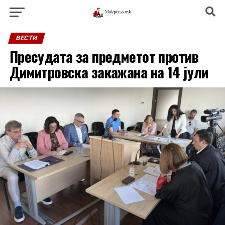
ВЕСТИ
Пресудата за предметот против
Димитровска закажана на 14 јули