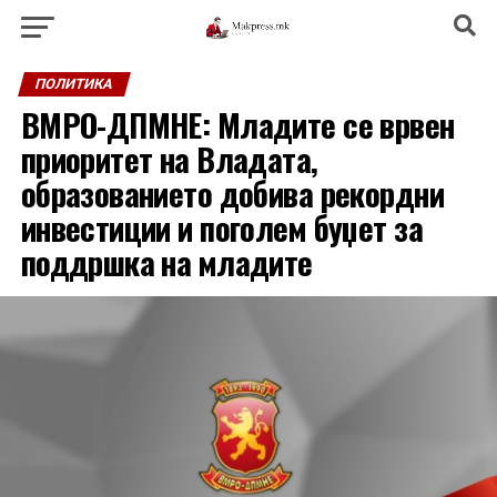
ПОЛИТИКА
ВМРО-ДПМНЕ: Младите се врвен
приоритет на Владата,
образованието добива рекордни
инвестиции и поголем буџет за
поддршка на младите