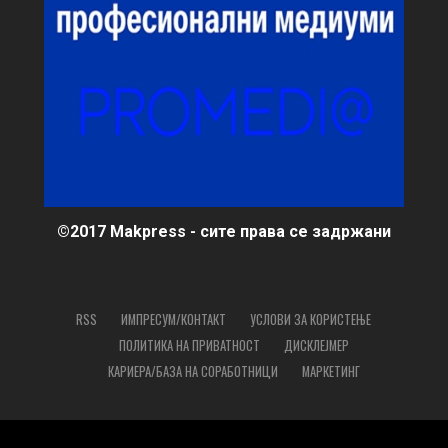
©2017 Makpress - сите права се задржани
RSS
ИМПРЕСУМ/КОНТАКТ
УСЛОВИ ЗА КОРИСТЕЊЕ
ПОЛИТИКА НА ПРИВАТНОСТ
ДИСКЛЕЈМЕР
КАРИЕРА/БАЗА НА СОРАБОТНИЦИ
МАРКЕТИНГ