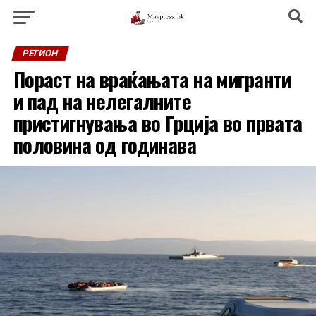
РЕГИОН
Пораст на враќањата на мигранти
и пад на нелегалните
пристигнувања во Грција во првата
половина од годинава