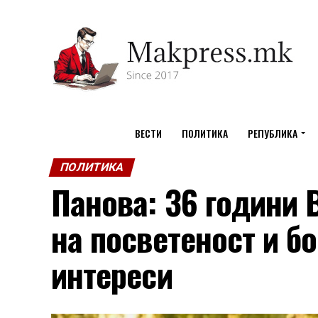
ВЕСТИ
ПОЛИТИКА
РЕПУБЛИКА
ПОЛИТИКА
Панова: 36 години
на посветеност и б
интереси