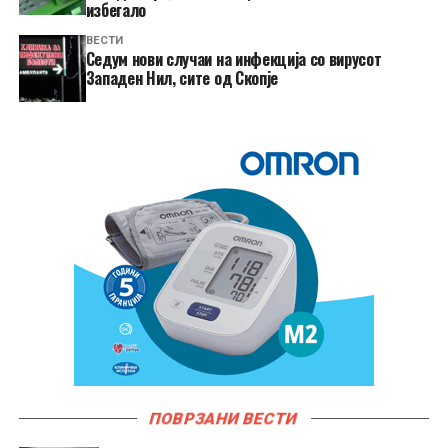
избегало
ВЕСТИ
Седум нови случаи на инфекција со вирусот
Западен Нил, сите од Скопје
ПОВРЗАНИ ВЕСТИ