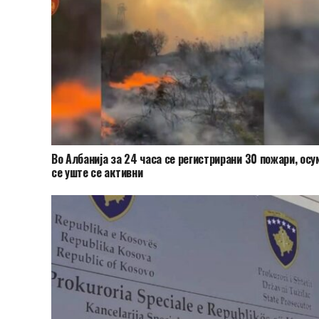
Во Албанија за 24 часа се регистрирани 30 пожари, осу
се уште се активни