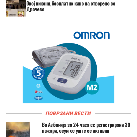
​Овој викенд бесплатно кино на отворено во
Драчево
ПОВРЗАНИ ВЕСТИ
Во Албанија за 24 часа се регистрирани 30
пожари, осум се уште се активни