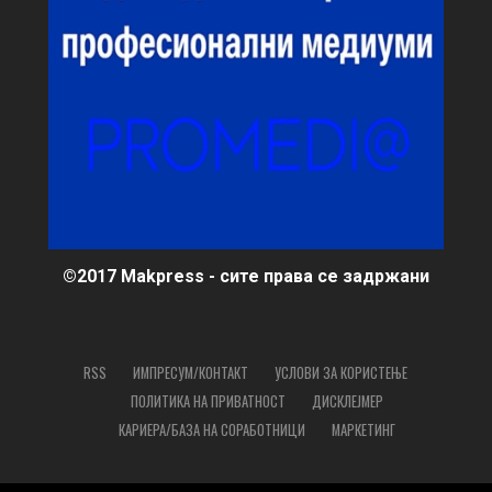
©2017 Makpress - сите права се задржани
RSS
ИМПРЕСУМ/КОНТАКТ
УСЛОВИ ЗА КОРИСТЕЊЕ
ПОЛИТИКА НА ПРИВАТНОСТ
ДИСКЛЕЈМЕР
КАРИЕРА/БАЗА НА СОРАБОТНИЦИ
МАРКЕТИНГ