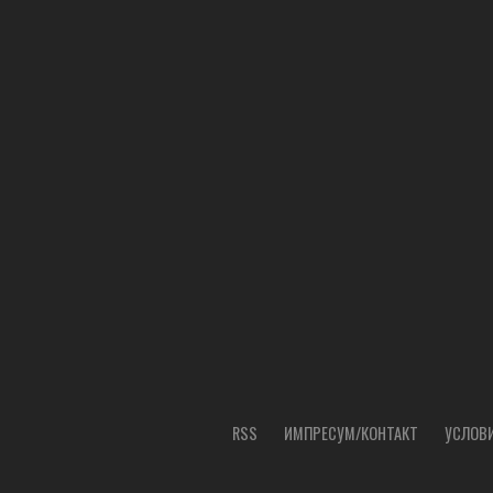
RSS
ИМПРЕСУМ/КОНТАКТ
УСЛОВИ