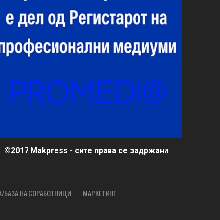
©2017 Makpress - сите права се задржани
А/БАЗА НА СОРАБОТНИЦИ
МАРКЕТИНГ