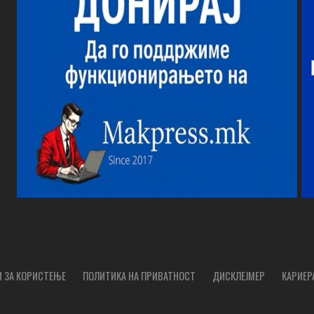
 ЗА КОРИСТЕЊЕ
ПОЛИТИКА НА ПРИВАТНОСТ
ДИСКЛЕЈМЕР
КАРИЕР