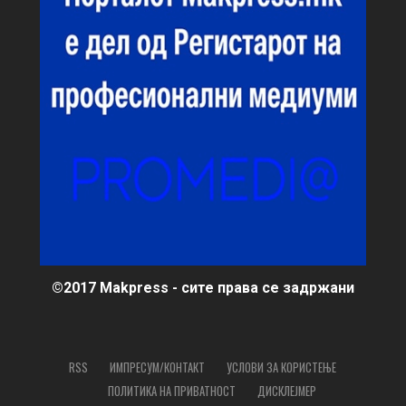
©2017 Makpress - сите права се задржани
RSS
ИМПРЕСУМ/КОНТАКТ
УСЛОВИ ЗА КОРИСТЕЊЕ
ПОЛИТИКА НА ПРИВАТНОСТ
ДИСКЛЕЈМЕР