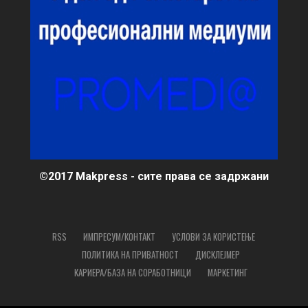
©2017 Makpress - сите права се задржани
RSS
ИМПРЕСУМ/КОНТАКТ
УСЛОВИ ЗА КОРИСТЕЊЕ
ПОЛИТИКА НА ПРИВАТНОСТ
ДИСКЛЕЈМЕР
КАРИЕРА/БАЗА НА СОРАБОТНИЦИ
МАРКЕТИНГ