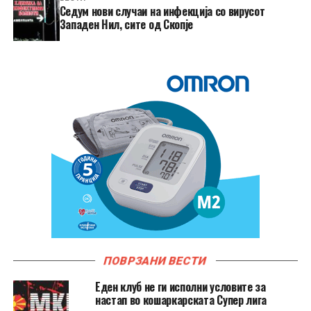
Седум нови случаи на инфекција со вирусот
Западен Нил, сите од Скопје
ПОВРЗАНИ ВЕСТИ
Еден клуб не ги исполни условите за
настап во кошаркарската Супер лига