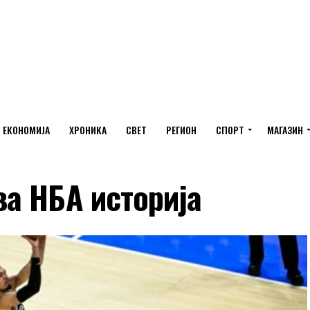
ЕКОНОМИЈА
ХРОНИКА
СВЕТ
РЕГИОН
СПОРТ
МАГАЗИН
а НБА историја