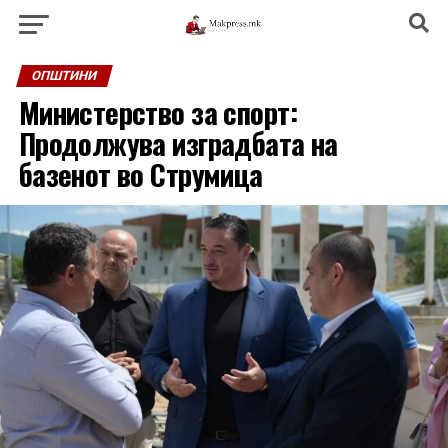
ОПШТИНИ
Министерство за спорт:
Продолжува изградбата на
базенот во Струмица