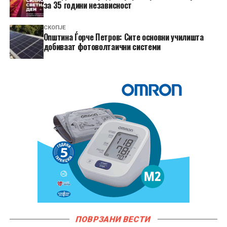
за 35 години независност
СКОПЈЕ
Општина Ѓорче Петров: Сите основни училишта
добиваат фотоволтаични системи
ПОВРЗАНИ ВЕСТИ