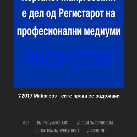
©2017 Makpress - сите права се задржани
RSS
ИМПРЕСУМ/КОНТАКТ
УСЛОВИ ЗА КОРИСТЕЊЕ
ПОЛИТИКА НА ПРИВАТНОСТ
ДИСКЛЕЈМЕР