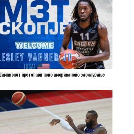
ампионот претстави ново американско засилување