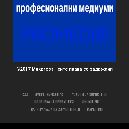
©2017 Makpress - сите права се задржани
RSS
ИМПРЕСУМ/КОНТАКТ
УСЛОВИ ЗА КОРИСТЕЊЕ
ПОЛИТИКА НА ПРИВАТНОСТ
ДИСКЛЕЈМЕР
КАРИЕРА/БАЗА НА СОРАБОТНИЦИ
МАРКЕТИНГ